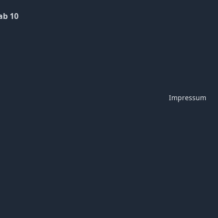
ab 10
Impressum