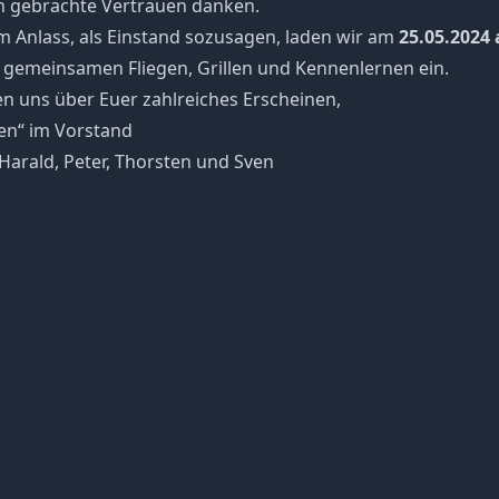
 gebrachte Vertrauen danken.
m Anlass, als Einstand sozusagen, laden wir am
25.05.2024 
gemeinsamen Fliegen, Grillen und Kennenlernen ein.
en uns über Euer zahlreiches Erscheinen,
en“ im Vorstand
Harald, Peter, Thorsten und Sven