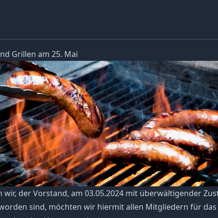
nd Grillen am 25. Mai
wir, der Vorstand, am 03.05.2024 mit überwältigender Z
worden sind, möchten wir hiermit allen Mitgliedern für das