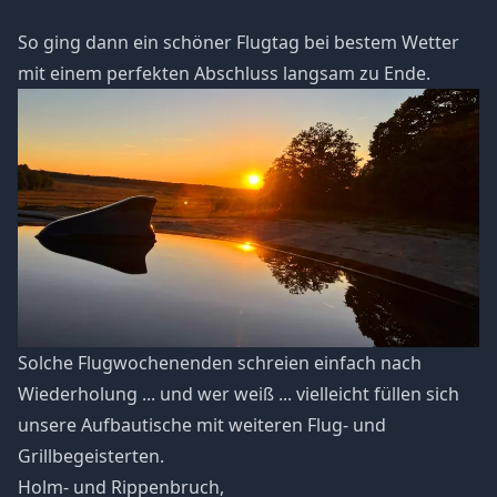
So ging dann ein schöner Flugtag bei bestem Wetter
mit einem perfekten Abschluss langsam zu Ende.
Solche Flugwochenenden schreien einfach nach
Wiederholung ... und wer weiß ... vielleicht füllen sich
unsere Aufbautische mit weiteren Flug- und
Grillbegeisterten.
Holm- und Rippenbruch,