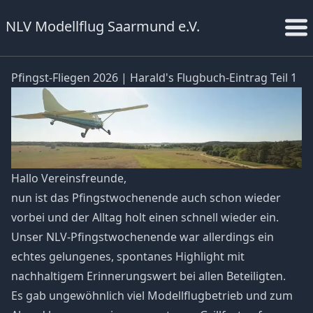
NLV Modellflug Saarmund e.V.
Pfingst-Fliegen 2026 | Harald's Flugbuch-Eintrag Teil 1
Hallo Vereinsfreunde,
nun ist das Pfingstwochenende auch schon wieder
vorbei und der Alltag holt einen schnell wieder ein.
Unser NLV-Pfingstwochenende war allerdings ein
echtes gelungenes, spontanes Highlight mit
nachhaltigem Erinnerungswert bei allen Beteiligten.
Es gab ungewöhnlich viel Modellflugbetrieb und zum